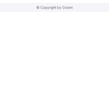
© Copyright by Gosen