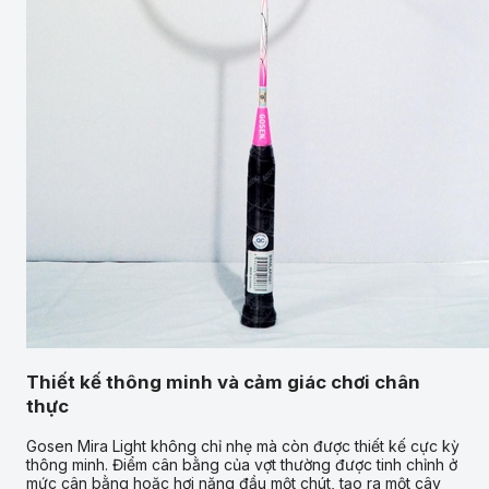
Thiết kế thông minh và cảm giác chơi chân
thực
Gosen Mira Light không chỉ nhẹ mà còn được thiết kế cực kỳ
thông minh. Điểm cân bằng của vợt thường được tinh chỉnh ở
mức cân bằng hoặc hơi nặng đầu một chút, tạo ra một cây