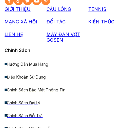
GIỚI THIỆU
CẦU LÔNG
TENNIS
MẠNG XÃ HỘI
ĐỐI TÁC
KIẾN THỨC
LIÊN HỆ
MÁY ĐAN VỢT
GOSEN
Chính Sách
Hướng Dẫn Mua Hàng
Điều Khoản Sử Dụng
Chính Sách Bảo Mật Thông Tin
Chính Sách Đại Lý
Chính Sách Đổi Trả