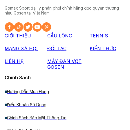
Gomax Sport đại lý phân phối chính hãng độc quyền thương
hiệu Gosen tại Việt Nam.
GIỚI THIỆU
CẦU LÔNG
TENNIS
MẠNG XÃ HỘI
ĐỐI TÁC
KIẾN THỨC
LIÊN HỆ
MÁY ĐAN VỢT
GOSEN
Chính Sách
Hướng Dẫn Mua Hàng
Điều Khoản Sử Dụng
Chính Sách Bảo Mật Thông Tin