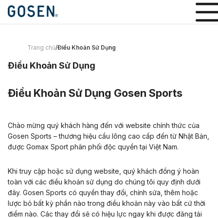
Trang chủ
/
Điều Khoản Sử Dụng
Điều Khoản Sử Dụng
Điều Khoản Sử Dụng Gosen Sports
Chào mừng quý khách hàng đến với website chính thức của
Gosen Sports – thương hiệu cầu lông cao cấp đến từ Nhật Bản,
được Gomax Sport phân phối độc quyền tại Việt Nam.
Khi truy cập hoặc sử dụng website, quý khách đồng ý hoàn
toàn với các điều khoản sử dụng do chúng tôi quy định dưới
đây. Gosen Sports có quyền thay đổi, chỉnh sửa, thêm hoặc
lược bỏ bất kỳ phần nào trong điều khoản này vào bất cứ thời
điểm nào. Các thay đổi sẽ có hiệu lực ngay khi được đăng tải