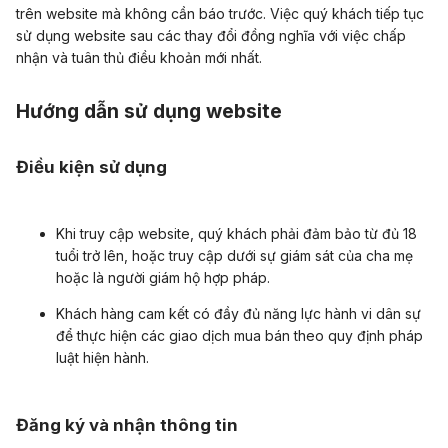
trên website mà không cần báo trước. Việc quý khách tiếp tục
sử dụng website sau các thay đổi đồng nghĩa với việc chấp
nhận và tuân thủ điều khoản mới nhất.
Hướng dẫn sử dụng website
Điều kiện sử dụng
Khi truy cập website, quý khách phải đảm bảo từ đủ 18
tuổi trở lên, hoặc truy cập dưới sự giám sát của cha mẹ
hoặc là người giám hộ hợp pháp.
Khách hàng cam kết có đầy đủ năng lực hành vi dân sự
để thực hiện các giao dịch mua bán theo quy định pháp
luật hiện hành.
Đăng ký và nhận thông tin