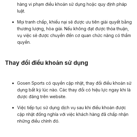
hàng vi phạm điều khoản sử dụng hoặc quy định pháp
luật.
Mọi tranh chấp, khiếu nại sẽ được ưu tiên giải quyết bằng
thương lượng, hòa giải. Nếu không đạt được thỏa thuận,
vụ việc sẽ được chuyển đến cơ quan chức năng có thẩm
quyền.
Thay đổi điều khoản sử dụng
Gosen Sports có quyền cập nhật, thay đổi điều khoản sử
dụng bất kỳ lúc nào. Các thay đổi có hiệu lực ngay khi là
được đăng trên website.
Việc tiếp tục sử dụng dịch vụ sau khi điều khoản được
cập nhật đồng nghĩa với việc khách hàng đã chấp nhận
những điều chỉnh đó.