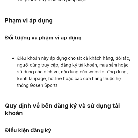
Phạm vi áp dụng
Đối tượng và phạm vi áp dụng
Điều khoản này áp dụng cho tất cả khách hàng, đối tác,
người dùng truy cập, đăng ký tài khoản, mua sắm hoặc
sử dụng các dịch vụ, nội dung của website, ứng dụng,
kênh fanpage, hotline hoặc các cửa hàng thuộc hệ
thống Gosen Sports.
Quy định về bên đăng ký và sử dụng tài
khoản
Điều kiện đăng ký