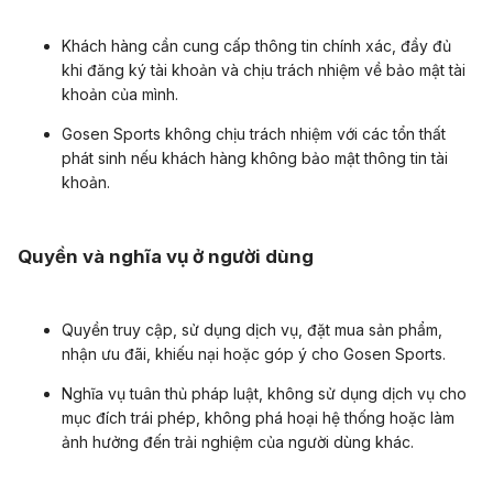
Khách hàng cần cung cấp thông tin chính xác, đầy đủ
khi đăng ký tài khoản và chịu trách nhiệm về bảo mật tài
khoản của mình.
Gosen Sports không chịu trách nhiệm với các tổn thất
phát sinh nếu khách hàng không bảo mật thông tin tài
khoản.
Quyền và nghĩa vụ ở người dùng
Quyền truy cập, sử dụng dịch vụ, đặt mua sản phẩm,
nhận ưu đãi, khiếu nại hoặc góp ý cho Gosen Sports.
Nghĩa vụ tuân thủ pháp luật, không sử dụng dịch vụ cho
mục đích trái phép, không phá hoại hệ thống hoặc làm
ảnh hưởng đến trải nghiệm của người dùng khác.