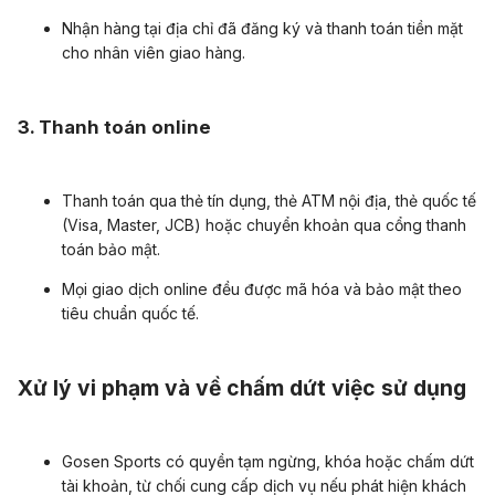
Nhận hàng tại địa chỉ đã đăng ký và thanh toán tiền mặt
cho nhân viên giao hàng.
3. Thanh toán online
Thanh toán qua thẻ tín dụng, thẻ ATM nội địa, thẻ quốc tế
(Visa, Master, JCB) hoặc chuyển khoản qua cổng thanh
toán bảo mật.
Mọi giao dịch online đều được mã hóa và bảo mật theo
tiêu chuẩn quốc tế.
Xử lý vi phạm và về chấm dứt việc sử dụng
Gosen Sports có quyền tạm ngừng, khóa hoặc chấm dứt
tài khoản, từ chối cung cấp dịch vụ nếu phát hiện khách