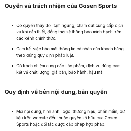
Quyền và trách nhiệm của Gosen Sports
Có quyền thay đổi, tạm ngừng, chấm dứt cung cấp dịch
vụ khi cần thiết, đồng thời sẽ thông báo minh bạch trên
các kênh chính thức.
Cam kết việc bảo mật thông tin cá nhân của khách hàng
theo đúng quy định pháp luật.
Có trách nhiệm cung cấp sản phẩm, dịch vụ đúng cam
kết về chất lượng, giá bán, bảo hành, hậu mãi.
Quy định về bên nội dung, bản quyền
Mọi nội dung, hình ảnh, logo, thương hiệu, phần mềm, dữ
liệu trên website đều thuộc quyền sở hữu của Gosen
Sports hoặc đối tác được cấp phép hợp pháp.