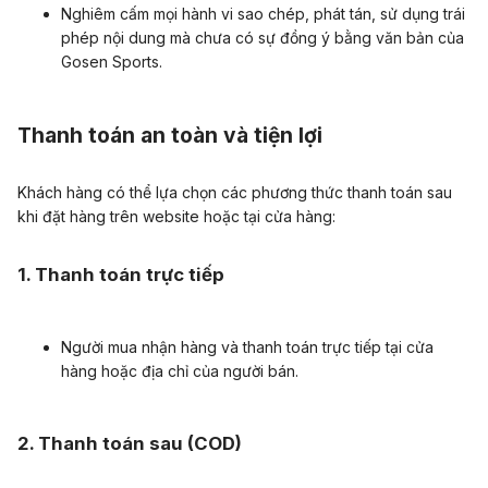
Nghiêm cấm mọi hành vi sao chép, phát tán, sử dụng trái
phép nội dung mà chưa có sự đồng ý bằng văn bản của
Gosen Sports.
Thanh toán an toàn và tiện lợi
Khách hàng có thể lựa chọn các phương thức thanh toán sau
khi đặt hàng trên website hoặc tại cửa hàng:
1. Thanh toán trực tiếp
Người mua nhận hàng và thanh toán trực tiếp tại cửa
hàng hoặc địa chỉ của người bán.
2. Thanh toán sau (COD)