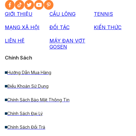
GIỚI THIỆU
CẦU LÔNG
TENNIS
MẠNG XÃ HỘI
ĐỐI TÁC
KIẾN THỨC
LIÊN HỆ
MÁY ĐAN VỢT
GOSEN
Chính Sách
Hướng Dẫn Mua Hàng
Điều Khoản Sử Dụng
Chính Sách Bảo Mật Thông Tin
Chính Sách Đại Lý
Chính Sách Đổi Trả