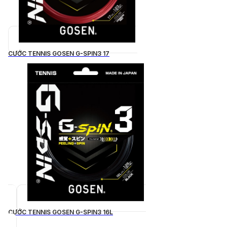
CƯỚC TENNIS GOSEN G-SPIN3 17
CƯỚC TENNIS GOSEN G-SPIN3 16L