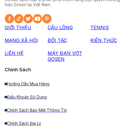
hiệu Gosen tại Việt Nam.
GIỚI THIỆU
CẦU LÔNG
TENNIS
MẠNG XÃ HỘI
ĐỐI TÁC
KIẾN THỨC
LIÊN HỆ
MÁY ĐAN VỢT
GOSEN
Chính Sách
Hướng Dẫn Mua Hàng
Điều Khoản Sử Dụng
Chính Sách Bảo Mật Thông Tin
Chính Sách Đại Lý