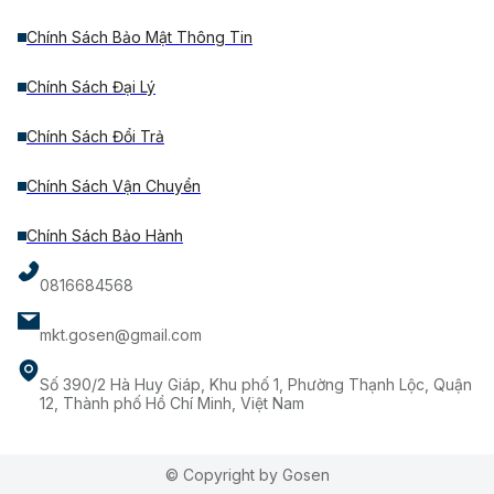
Chính Sách Bảo Mật Thông Tin
Chính Sách Đại Lý
Chính Sách Đổi Trả
Chính Sách Vận Chuyển
Chính Sách Bảo Hành
0816684568
mkt.gosen@gmail.com
Số 390/2 Hà Huy Giáp, Khu phố 1, Phường Thạnh Lộc, Quận
12, Thành phố Hồ Chí Minh, Việt Nam
© Copyright by Gosen