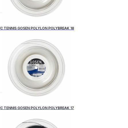
C TENNIS GOSEN POLYLON POLYBREAK 18
C TENNIS GOSEN POLYLON POLYBREAK 17