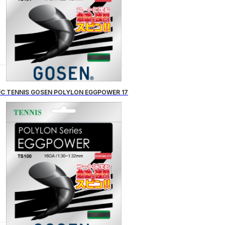
C TENNIS GOSEN POLYLON EGGPOWER 17