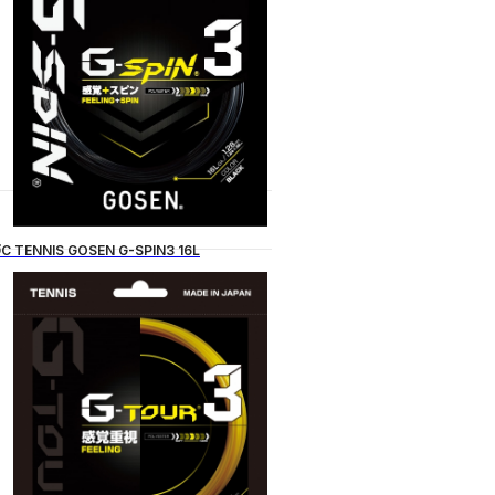
C TENNIS GOSEN G-SPIN3 16L