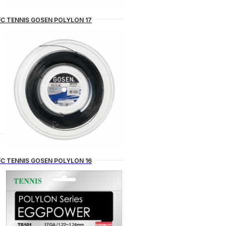
C TENNIS GOSEN POLYLON 17
C TENNIS GOSEN POLYLON 16