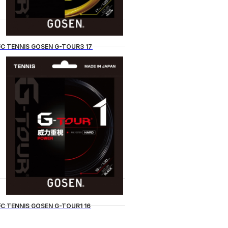
C TENNIS GOSEN G-TOUR3 17
C TENNIS GOSEN G-TOUR1 16