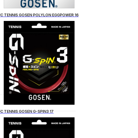
C TENNIS GOSEN POLYLON EGGPOWER 16
C TENNIS GOSEN G-SPIN3 17