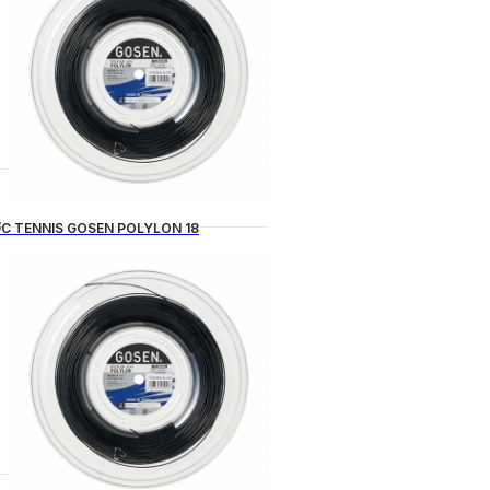
C TENNIS GOSEN POLYLON 18